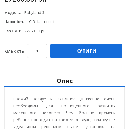
Модель:
Babyland-3
Наявність:
Є В Наявності
Без ПДВ:
27260.00Грн
КУПИТИ
Кількість
Опис
Свежий воздух и активное движение очень
необходимы для полноценного развития
маленького человека. Чем больше времени
ребенок проводит на свежее воздухе, тем лучше.
Идеальным решением станет установка на