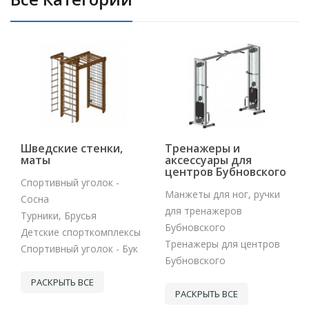
Шведские стенки,
Тренажеры и
маты
аксессуары для
центров Бубновского
Спортивный уголок -
Манжеты для ног, ручки
Сосна
для тренажеров
Турники, Брусья
Бубновского
Детские спорткомплексы
Тренажеры для центров
Спортивный уголок - Бук
Бубновского
РАСКРЫТЬ ВСЕ
РАСКРЫТЬ ВСЕ