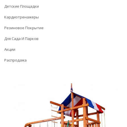
Детские Площадки
Кардиотренажеры
Резиновое Покрытие
Для Сада И Парков
Акции
Распродажа