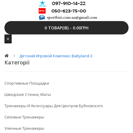
0 ТОВАР(ІВ) - 0.00ГРН
Детский Игровой Комплекс Babyland-3
Категорії
Спортивные Площадки
Шведские Стенки, Маты
Тренажеры И Аксессуары Для Центров Бубновского
Силовые Тренажеры
Уличные Тренажеры