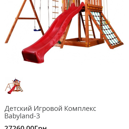
Детский Игровой Комплекс
Babyland-3
27260.00Грн