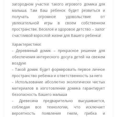
загородном участке такого игрового домика для
малыша. Там Ваш ребенок будет резвиться и
получать огромное удовольствие от
увлекательной игры в своем собственном
пространстве. Веселое и здоровое детство – залог
счастливой взрослой жизни для Вашего ребенка!
Характеристики:
- Деревянный домик – прекрасное решение для
обеспечения интересного досуга детей на свежем
воздухе
- Такой домик будет формировать первое личное
пространство ребенка и ответственность за него
- Использование абсолютно экологически чистых
материалов в изготовлении домика гарантирует
безопасность Вашего малыша
- Древесина предварительно высушивается,
соблюдая все технологии, что исключает
вероятность появления гнили, грибка и