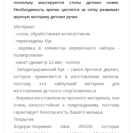
поскольку массируются стопы детских ножек.
Необходимость крепко цеплятся за сетку развивает
крупную моторику детских ручек
Материал:
- сосна, обработанная антисептиком
- перекладины: бук
- веревка в элементах веревочного набора -
полипропилен
- канат (диаметр 22 мм) - хлопок
- Западноукраинский бук – самое прочное дерево,
которое применяется в изготовлении мебели,
поэтому это найлучший материал для
изготовления детского спорткомплекса
- Веревка изготовлена из прочного материала, она
очень износостойкая к повреждениям, поэтому
гарантирует безопасность Вашего малыша
Покрытие:
Водорастворимые лаки IRKOM, которые