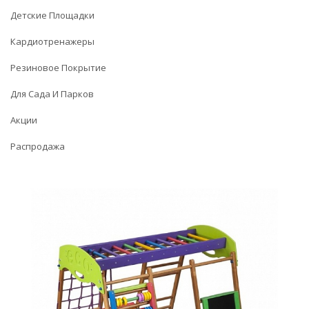
Детские Площадки
Кардиотренажеры
Резиновое Покрытие
Для Сада И Парков
Акции
Распродажа