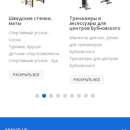
Шведские стенки,
Тренажеры и
маты
аксессуары для
центров Бубновского
Спортивный уголок -
Манжеты для ног, ручки
Сосна
для тренажеров
Турники, Брусья
Бубновского
Детские спорткомплексы
Тренажеры для центров
Спортивный уголок - Бук
Бубновского
РАСКРЫТЬ ВСЕ
РАСКРЫТЬ ВСЕ