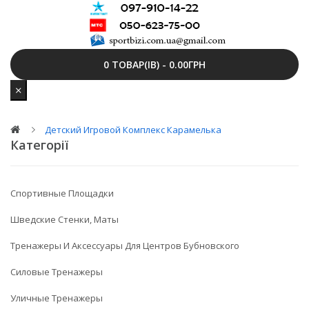
0 ТОВАР(ІВ) - 0.00ГРН
Детский Игровой Комплекс Карамелька
Категорії
Спортивные Площадки
Шведские Стенки, Маты
Тренажеры И Аксессуары Для Центров Бубновского
Силовые Тренажеры
Уличные Тренажеры