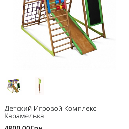
Детский Игровой Комплекс
Карамелька
4800.00Грн