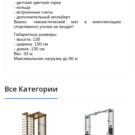
- детская цветная горка
- кольца
- встроенные счеты
- дополнительный мольберт
Важно: гимнастический мат в комплектацию
спортивного уголка не входит!
Габаритные размеры:
- высота: 130
- ширина: 130 см
- длина: 130 см
Вес: 33 кг
Максимальная нагрузка до 60 кг
Все Категории