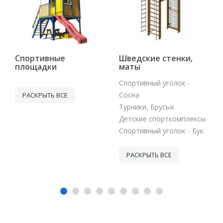
Спортивные
Шведские стенки,
площадки
маты
Спортивный уголок -
Сосна
РАСКРЫТЬ ВСЕ
Турники, Брусья
Детские спорткомплексы
Спортивный уголок - Бук
РАСКРЫТЬ ВСЕ