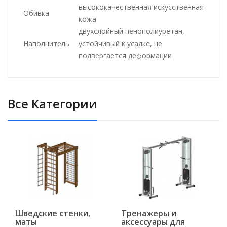
высококачественная искусственная
Обивка
кожа
двухслойный пенополиуретан,
Наполнитель
устойчивый к усадке, не
подвергается деформации
Все Категории
Шведские стенки,
Тренажеры и
маты
аксессуары для