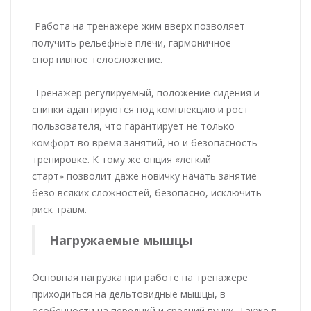
Работа на тренажере жим вверх позволяет
получить рельефные плечи, гармоничное
спортивное телосложение.
Тренажер регулируемый, положение сидения и
спинки адаптируются под комплекцию и рост
пользователя, что гарантирует не только
комфорт во время занятий, но и безопасность
тренировке. К тому же опция «легкий
старт» позволит даже новичку начать занятие
безо всяких сложностей, безопасно, исключить
риск травм.
Нагружаемые мышцы
Основная нагрузка при работе на тренажере
приходиться на дельтовидные мышцы, в
особенности на передний и средний пучки. Также в