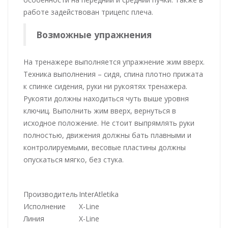
работе задействован трицепс плеча.
Возможные упражнения
На тренажере выполняется упражнение жим вверх.
Техника выполнения – сидя, спина плотно прижата
к спинке сидения, руки ни рукоятях тренажера.
Рукояти должны находиться чуть выше уровня
ключиц. Выполнить жим вверх, вернуться в
исходное положение. Не стоит выпрямлять руки
полностью, движения должны бать плавными и
контролируемыми, весовые пластины должны
опускаться мягко, без стука.
Производитель
InterAtletika
Исполнение
X-Line
Линия
X-Line