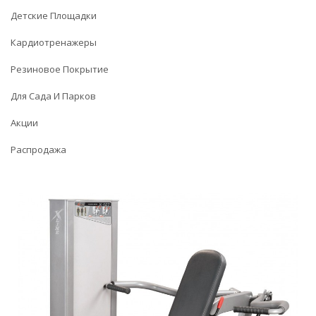
Детские Площадки
Кардиотренажеры
Резиновое Покрытие
Для Сада И Парков
Акции
Распродажа