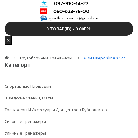
0 ТОВАР(ІВ) - 0.00ГРН
Грузоблочные Тренажеры
Жим Вверх Xline X127
Категорії
Спортивные Площадки
Шведские Стенки, Маты
Тренажеры И Аксессуары Для Центров Бубновского
Силовые Тренажеры
Уличные Тренажеры