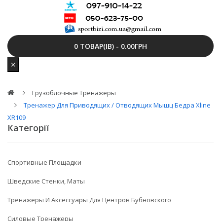
0 ТОВАР(ІВ) - 0.00ГРН
Грузоблочные Тренажеры
Тренажер Для Приводящих / Отводящих Мышц Бедра Xline
XR109
Категорії
Спортивные Площадки
Шведские Стенки, Маты
Тренажеры И Аксессуары Для Центров Бубновского
Силовые Тренажеры