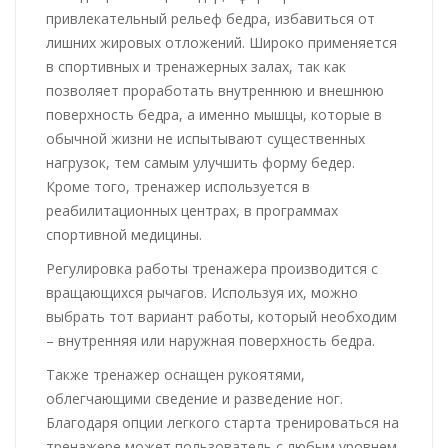
привлекательный рельеф бедра, избавиться от
лишних жировых отложений. Широко применяется
в спортивных и тренажерных залах, так как
позволяет проработать внутреннюю и внешнюю
поверхность бедра, а именно мышцы, которые в
обычной жизни не испытывают существенных
нагрузок, тем самым улучшить форму бедер.
Кроме того, тренажер используется в
реабилитационных центрах, в программах
спортивной медицины.
Регулировка работы тренажера производится с
вращающихся рычагов. Используя их, можно
выбрать тот вариант работы, который необходим
– внутренняя или наружная поверхность бедра.
Также тренажер оснащен рукоятями,
облегчающими сведение и разведение ног.
Благодаря опции легкого старта тренироваться на
тренажере может пользователь с любым уровнем