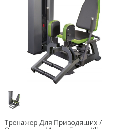
Тренажер Для Приводящих /