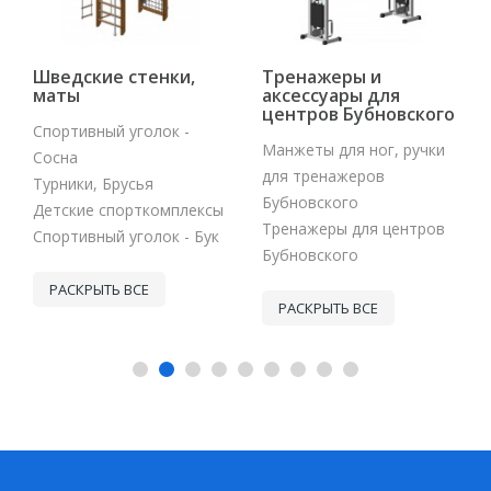
Шведские стенки,
Тренажеры и
маты
аксессуары для
центров Бубновского
Спортивный уголок -
Манжеты для ног, ручки
Сосна
для тренажеров
Турники, Брусья
Бубновского
Детские спорткомплексы
Тренажеры для центров
Спортивный уголок - Бук
Бубновского
РАСКРЫТЬ ВСЕ
РАСКРЫТЬ ВСЕ