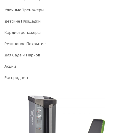
Уличные Тренажеры
Детские Площадки
Кардиотренажеры
Резиновое Покрытие
Для Сада И Парков
Акции
Распродажа