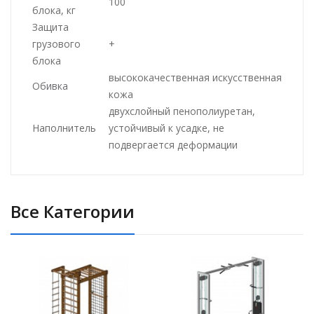
100
блока, кг
Защита
грузового
+
блока
высококачественная искусственная
Обивка
кожа
двухслойный пенополиуретан,
Наполнитель
устойчивый к усадке, не
подвергается деформации
Все Категории