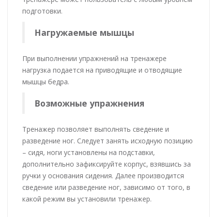
подготовки.
Нагружаемые мышцы
При выполнении упражнений на тренажере
нагрузка подается на приводящие и отводящие
мышцы бедра.
Возможные упражнения
Тренажер позволяет выполнять сведение и
разведение ног. Следует занять исходную позицию
– сидя, ноги установлены на подставки,
дополнительно зафиксируйте корпус, взявшись за
ручки у основания сидения. Далее производится
сведение или разведение ног, зависимо от того, в
какой режим вы установили тренажер.