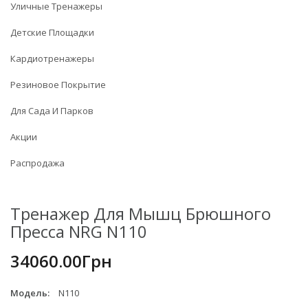
Уличные Тренажеры
Детские Площадки
Кардиотренажеры
Резиновое Покрытие
Для Сада И Парков
Акции
Распродажа
Тренажер Для Мышц Брюшного
Пресса NRG N110
34060.00Грн
Модель:
N110