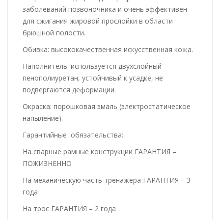
заболеваний позвоночника и очень эффективен
для сжигания жировой прослойки в области
брюшной полости.
Обивка: высококачественная искусственная кожа.
Наполнитель: используется двухслойный
пенополиуретан, устойчивый к усадке, не
подвергаются деформации.
Окраска: порошковая эмаль (электростатическое
напыление).
Гарантийные обязательства:
На сварные рамные конструкции ГАРАНТИЯ –
ПОЖИЗНЕННО
На механическую часть тренажера ГАРАНТИЯ – 3
года
На трос ГАРАНТИЯ – 2 года