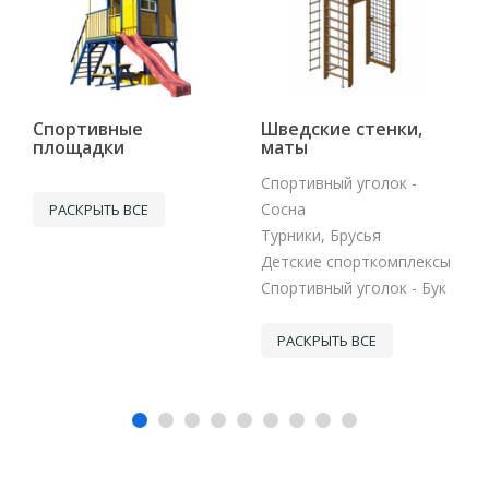
Спортивные
Шведские стенки,
площадки
маты
Спортивный уголок -
Сосна
РАСКРЫТЬ ВСЕ
Турники, Брусья
Детские спорткомплексы
Спортивный уголок - Бук
РАСКРЫТЬ ВСЕ