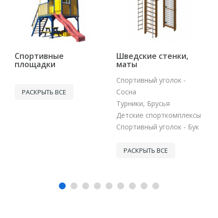
Спортивные
Шведские стенки,
площадки
маты
Спортивный уголок -
Сосна
РАСКРЫТЬ ВСЕ
Турники, Брусья
Детские спорткомплексы
Спортивный уголок - Бук
РАСКРЫТЬ ВСЕ