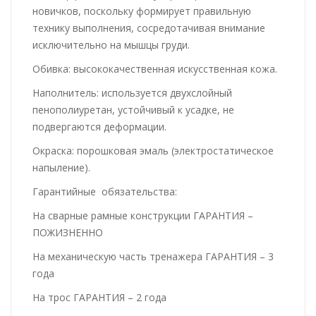
новичков, поскольку формирует правильную
технику выполнения, сосредотачивая внимание
исключительно на мышцы груди.
Обивка: высококачественная искусственная кожа.
Наполнитель: используется двухслойный
пенополиуретан, устойчивый к усадке, не
подвергаются деформации.
Окраска: порошковая эмаль (электростатическое
напыление).
Гарантийные обязательства:
На сварные рамные конструкции ГАРАНТИЯ –
ПОЖИЗНЕННО
На механическую часть тренажера ГАРАНТИЯ – 3
года
На трос ГАРАНТИЯ – 2 года