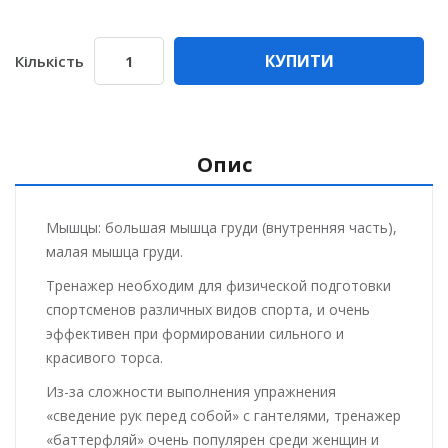
КУПИТИ
Кількість
Опис
Мышцы: большая мышца груди (внутренняя часть),
малая мышца груди.
Тренажер необходим для физической подготовки
спортсменов различных видов спорта, и очень
эффективен при формировании сильного и
красивого торса.
Из-за сложности выполнения упражнения
«сведение рук перед собой» с гантелями, тренажер
«баттерфляй» очень популярен среди женщин и