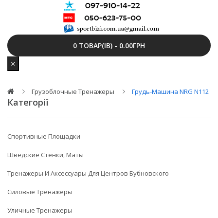
0 ТОВАР(ІВ) - 0.00ГРН
Грузоблочные Тренажеры
Грудь-Машина NRG N112
Категорії
Спортивные Площадки
Шведские Стенки, Маты
Тренажеры И Аксессуары Для Центров Бубновского
Силовые Тренажеры
Уличные Тренажеры