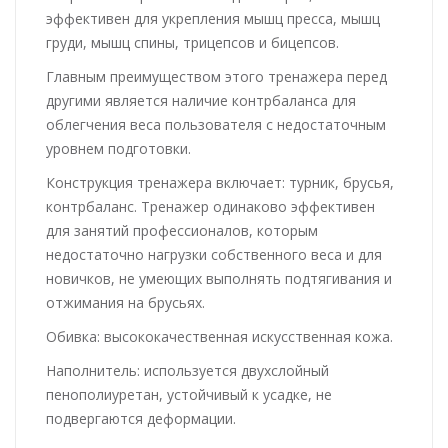
эффективен для укрепления мышц пресса, мышц
груди, мышц спины, трицепсов и бицепсов.
Главным преимуществом этого тренажера перед
другими является наличие контрбаланса для
облегчения веса пользователя с недостаточным
уровнем подготовки.
Конструкция тренажера включает: турник, брусья,
контрбаланс. Тренажер одинаково эффективен
для занятий профессионалов, которым
недостаточно нагрузки собственного веса и для
новичков, не умеющих выполнять подтягивания и
отжимания на брусьях.
Обивка: высококачественная искусственная кожа.
Наполнитель: используется двухслойный
пенополиуретан, устойчивый к усадке, не
подвергаются деформации.