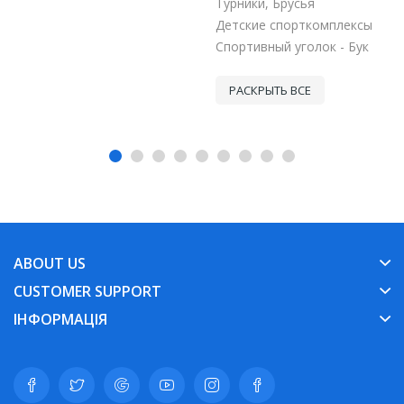
Турники, Брусья
Детские спорткомплексы
Спортивный уголок - Бук
РАСКРЫТЬ ВСЕ
ABOUT US
CUSTOMER SUPPORT
ІНФОРМАЦІЯ