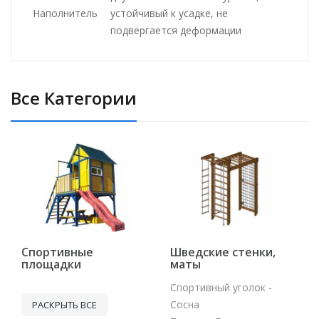
Наполнитель
устойчивый к усадке, не
подвергается деформации
Все Категории
Спортивные
Шведские стенки,
площадки
маты
Спортивный уголок -
Сосна
РАСКРЫТЬ ВСЕ