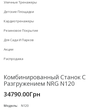
Уличные Тренажеры
Детские Площадки
Кардиотренажеры
Резиновое Покрытие
Для Сада И Парков
Акции
Распродажа
Комбинированный Станок С
Разгружением NRG N120
34790.00Грн
Модель:
N120