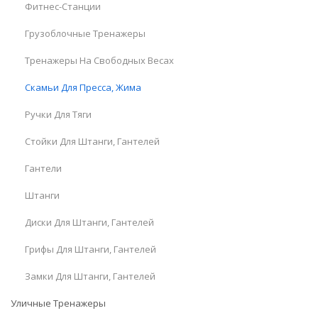
Фитнес-Станции
Грузоблочные Тренажеры
Тренажеры На Свободных Весах
Скамьи Для Пресса, Жима
Ручки Для Тяги
Стойки Для Штанги, Гантелей
Гантели
Штанги
Диски Для Штанги, Гантелей
Грифы Для Штанги, Гантелей
Замки Для Штанги, Гантелей
Уличные Тренажеры