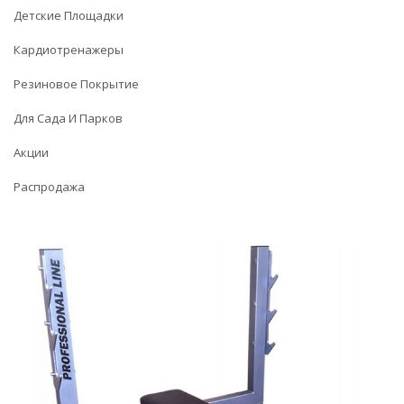
Детские Площадки
Кардиотренажеры
Резиновое Покрытие
Для Сада И Парков
Акции
Распродажа