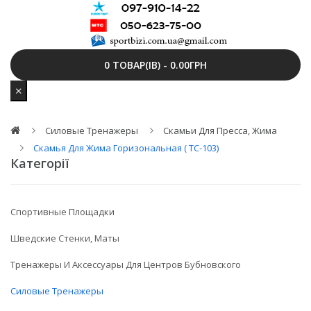
0 ТОВАР(ІВ) - 0.00ГРН
Силовые Тренажеры
Скамьи Для Пресса, Жима
Скамья Для Жима Горизональная ( ТС-103)
Категорії
Спортивные Площадки
Шведские Стенки, Маты
Тренажеры И Аксессуары Для Центров Бубновского
Силовые Тренажеры