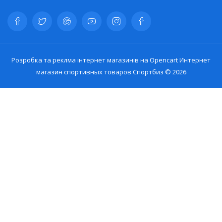
Розробка та реклма інтернет магазинів на Opencart
Интернет
магазин спортивных товаров Спортбиз © 2026