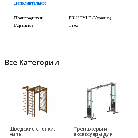
Дополнительно:
Производитель
BRUSTYLE (Украина)
Гарантия
1 год
Все Категории
Шведские стенки,
Тренажеры и
маты
аксессуары для