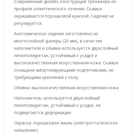
Современный дизайн, конструкция тренажера из
профиля эллиптического сечения. Скамья
окрашивается порошковой краской. Сидение не
регулируется.
Анатомическое сидение изготовлено из
многослойной фанеры (20 мм), в качестве
наполнителя и обивки используется двухслойный
пенополиуретан, устойчивый к усадке и
высококачественная искусственная кожа. Скамья
оснащена амортизирующими подпятниками, не
требующими крепления к полу.
Обивка: высококачественная искусственная кожа.
Наполнитель: используется двухслойный
пенополиуретан, устойчивый к усадке, не
подвергаются деформации.
Окраска: порошковая эмаль (электростатическое
напыление).