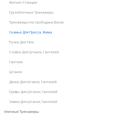
Фитнес-Станции
Грузоблочные Тренажеры
Тренажеры На Свободных Весах
Скамьи Для Пресса, Жима
Ручки Для Тяги
Стойки Для Штанги, Гантелей
Гантели
Штанги
Диски Для Штанги, Гантелей
Грифы Для Штанги, Гантелей
Замки Для Штанги, Гантелей
Уличные Тренажеры