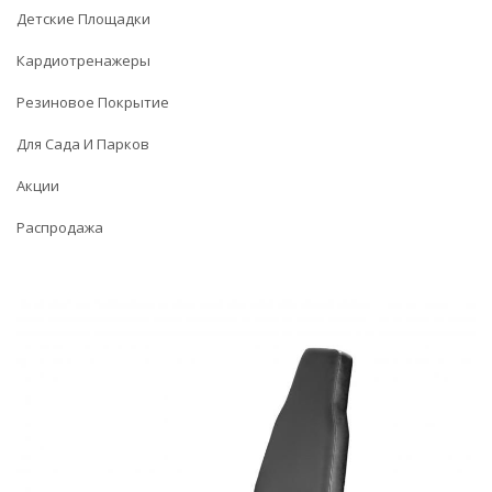
Детские Площадки
Кардиотренажеры
Резиновое Покрытие
Для Сада И Парков
Акции
Распродажа