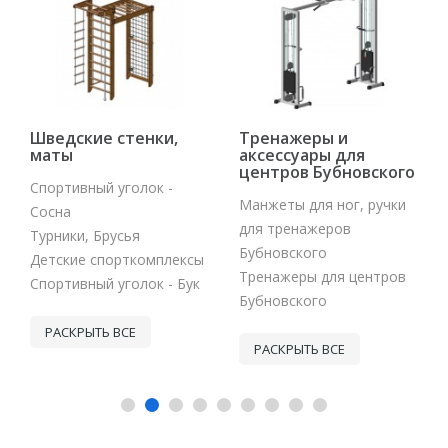
Шведские стенки,
Тренажеры и
маты
аксессуары для
центров Бубновского
Спортивный уголок -
Манжеты для ног, ручки
Сосна
для тренажеров
Турники, Брусья
Бубновского
Детские спорткомплексы
Тренажеры для центров
Спортивный уголок - Бук
Бубновского
РАСКРЫТЬ ВСЕ
РАСКРЫТЬ ВСЕ