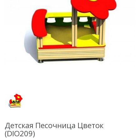
Детская Песочница Цветок
(DIO209)