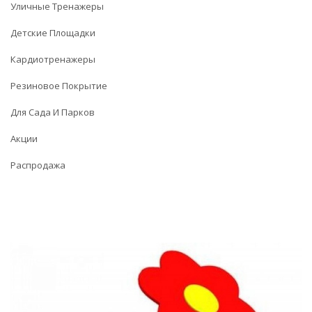
Уличные Тренажеры
Детские Площадки
Кардиотренажеры
Резиновое Покрытие
Для Сада И Парков
Акции
Распродажа