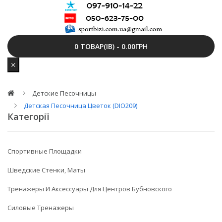
0 ТОВАР(ІВ) - 0.00ГРН
Детские Песочницы
Детская Песочница Цветок (DIO209)
Категорії
Спортивные Площадки
Шведские Стенки, Маты
Тренажеры И Аксессуары Для Центров Бубновского
Силовые Тренажеры