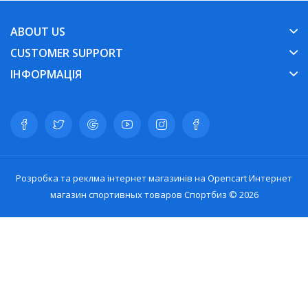
ABOUT US
CUSTOMER SUPPORT
ІНФОРМАЦІЯ
Розробка та реклма інтернет магазинів на Opencart
Интернет
магазин спортивных товаров Спортбиз © 2026