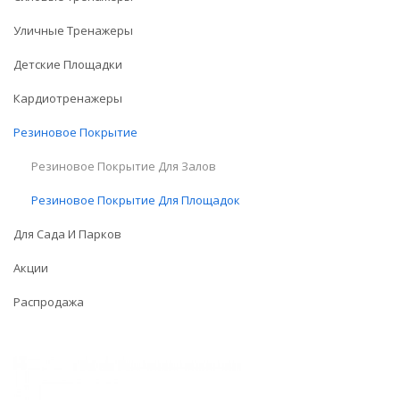
Уличные Тренажеры
Детские Площадки
Кардиотренажеры
Резиновое Покрытие
Резиновое Покрытие Для Залов
Резиновое Покрытие Для Площадок
Для Сада И Парков
Акции
Распродажа