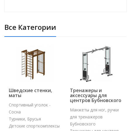
Все Категории
Шведские стенки,
Тренажеры и
маты
аксессуары для
центров Бубновского
Спортивный уголок -
Манжеты для ног, ручки
Сосна
для тренажеров
Турники, Брусья
Бубновского
Детские спорткомплексы
Тренажеры для центров