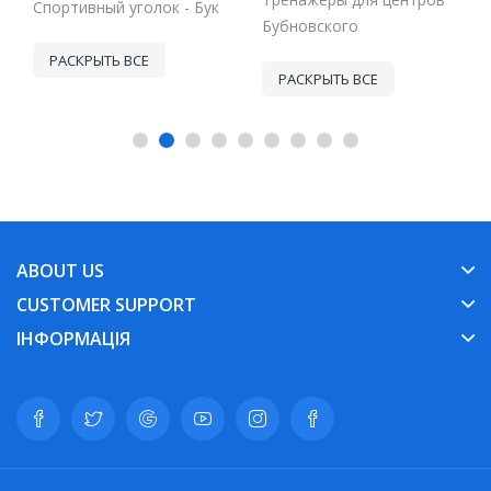
Спортивный уголок - Бук
Бубновского
РАСКРЫТЬ ВСЕ
РАСКРЫТЬ ВСЕ
ABOUT US
CUSTOMER SUPPORT
ІНФОРМАЦІЯ