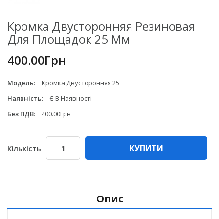
Кромка Двусторонняя Резиновая
Для Площадок 25 Мм
400.00Грн
Модель:
Кромка Двусторонняя 25
Наявність:
Є В Наявності
Без ПДВ:
400.00Грн
КУПИТИ
Кількість
Опис