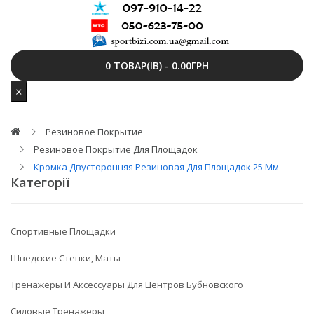
0 ТОВАР(ІВ) - 0.00ГРН
Резиновое Покрытие
Резиновое Покрытие Для Площадок
Кромка Двусторонняя Резиновая Для Площадок 25 Мм
Категорії
Спортивные Площадки
Шведские Стенки, Маты
Тренажеры И Аксессуары Для Центров Бубновского
Силовые Тренажеры