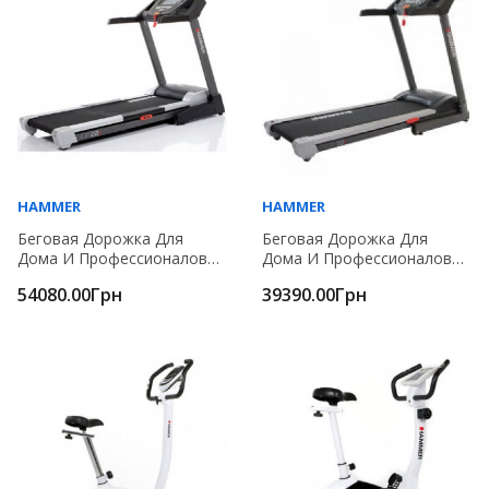
HAMMER
HAMMER
Беговая Дорожка Для
Беговая Дорожка Для
Дома И Профессионалов
Дома И Профессионалов
Hammer 4321
Hammer 4329
54080.00Грн
39390.00Грн