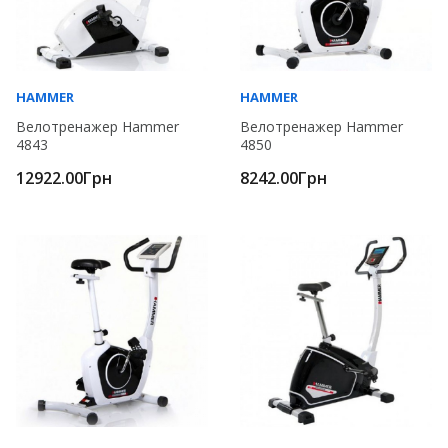
HAMMER
HAMMER
Велотренажер Hammer
Велотренажер Hammer
4843
4850
12922.00Грн
8242.00Грн