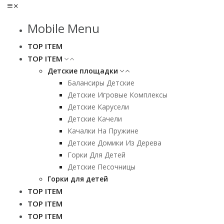
Mobile Menu
TOP ITEM
TOP ITEM
Детские площадки
Балансиры Детские
Детские Игровые Комплексы
Детские Карусели
Детские Качели
Качалки На Пружине
Детские Домики Из Дерева
Горки Для Детей
Детские Песочницы
Горки для детей
TOP ITEM
TOP ITEM
TOP ITEM