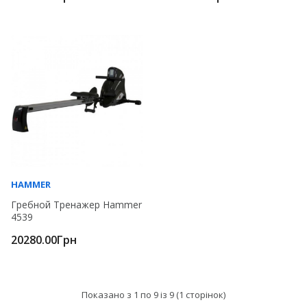
HAMMER
Гребной Тренажер Hammer
4539
20280.00Грн
Показано з 1 по 9 із 9 (1 сторінок)