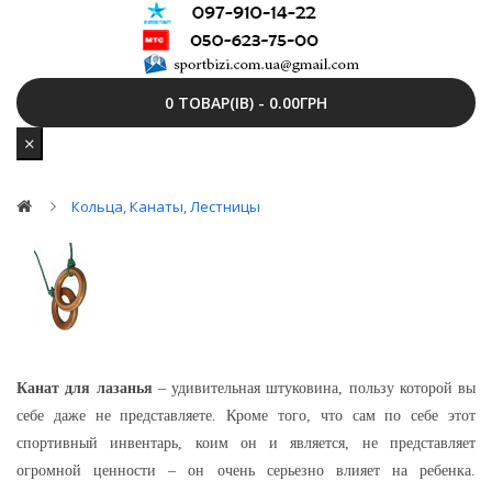
0 ТОВАР(ІВ) - 0.00ГРН
Кольца, Канаты, Лестницы
Канат для лазанья
– удивительная штуковина, пользу которой вы
себе даже не представляете. Кроме того, что сам по себе этот
спортивный инвентарь, коим он и является, не представляет
огромной ценности – он очень серьезно влияет на ребенка.